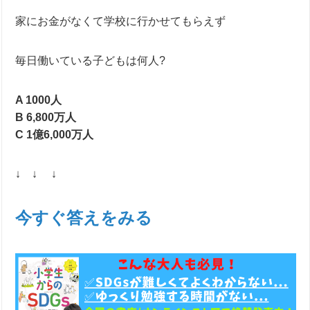
家にお金がなくて学校に行かせてもらえず
毎日働いている子どもは何人?
A 1000人
B 6,800万人
C 1億6,000万人
↓ ↓ ↓
今すぐ答えをみる