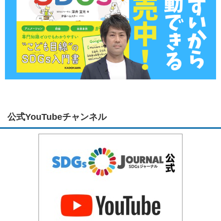
公式YouTubeチャンネル