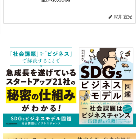
深井 宣光