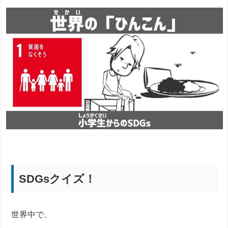
SDGsクイズ！
世界中で、