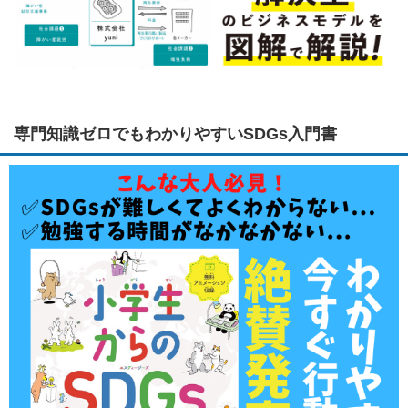
専門知識ゼロでもわかりやすいSDGs入門書