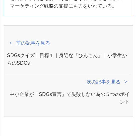
マーケティング戦略の支援にも力をいれている。
前の記事を見る
SDGsクイズ｜目標１｜身近な「ひんこん」｜小学生か
らのSDGs
次の記事を見る
中小企業が「SDGs宣言」で失敗しない為の５つのポイ
ント