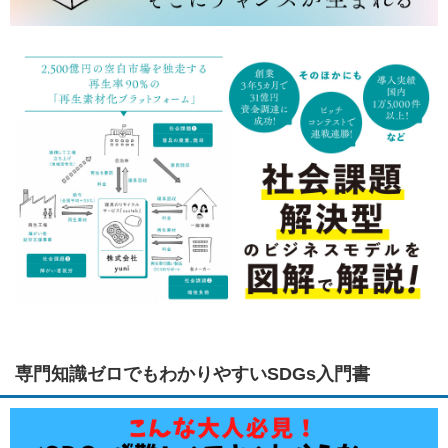
専門知識ゼロでもわかりやすいSDGs入門書