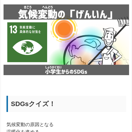
SDGsクイズ！
気候変動の原因となる
温暖化を進める