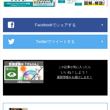
Facebookでシェアする
Twitterでツイートする
この記事が気に入ったら
いいね！しよう！
最新情報をお届けします！