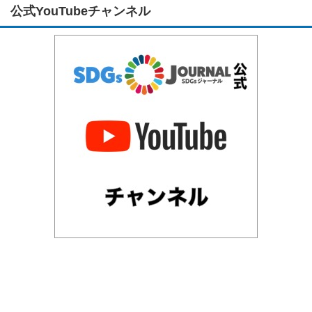
公式YouTubeチャンネル