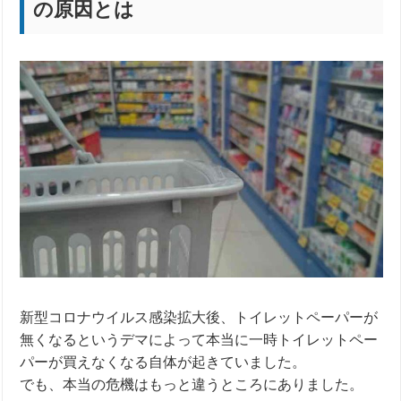
の原因とは
新型コロナウイルス感染拡大後、トイレットペーパーが
無くなるというデマによって本当に一時トイレットペー
パーが買えなくなる自体が起きていました。
でも、本当の危機はもっと違うところにありました。