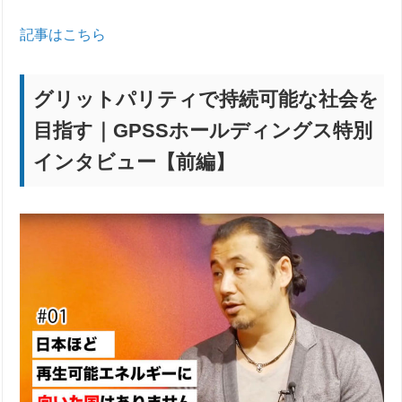
記事はこちら
グリットパリティで持続可能な社会を
目指す｜GPSSホールディングス特別
インタビュー【前編】