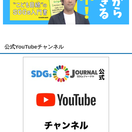
公式YouTubeチャンネル