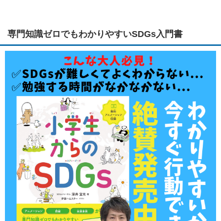
専門知識ゼロでもわかりやすいSDGs入門書