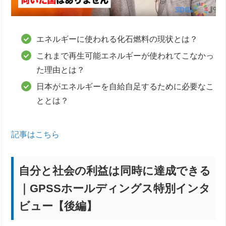
エネルギーに使われる化石燃料の現状とは？
これまで再生可能エネルギーが使われてこなかっ
た理由とは？
日本がエネルギーを自給自足するために必要なこ
ととは？
記事はこちら
自分と社会の利益は同時に達成できる
｜GPSSホールディングス特別インタ
ビュー【後編】