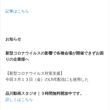
記事はこちら
お知らせ
新型コロナウイルスの影響で各種会場が開催できずお困
りの企業様へ
【新型コロナウイルス対策支援】
今回３月１３日（金）のLIVE配信にも使用した
品川動画スタジオ｜３時間無料開放中です。
詳しくはこちら