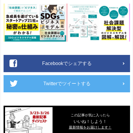
Facebookでシェアする
Twitterでツイートする
この記事が気に入ったら
いいね！しよう！
最新情報をお届けします！