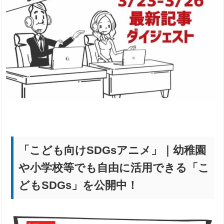
「こども向けSDGsアニメ」｜幼稚園
や小学校等でも自由に活用できる「こ
どもSDGs」を公開中！