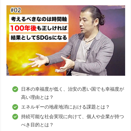
日本の幸福度が低く、治安の悪い国でも幸福度が
高い理由とは？
エネルギーの地産地消における課題とは？
持続可能な社会実現に向けて、個人や企業が持つ
べき目的とは？