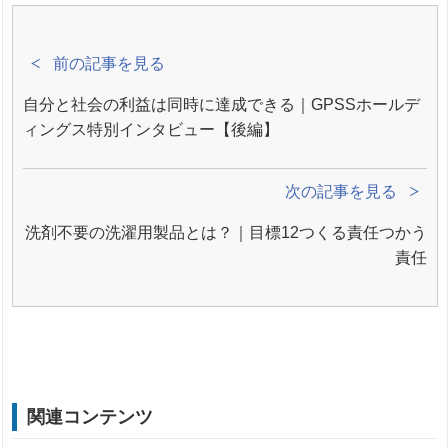
前の記事を見る
自分と社会の利益は同時に達成できる｜GPSSホールデ
ィングス特別インタビュー【後編】
次の記事を見る
洗剤不要の洗濯用製品とは？｜目標12つくる責任つかう
責任
関連コンテンツ