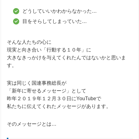
どうしていいかわからなかった…
目をそらしてしまっていた…
そんな人たちの心に
現実と向き合い「行動する１０年」に
大きなきっかけを与えてくれたんではないかと思いま
す。
実は同じく国連事務総長が
「新年に寄せるメッセージ」として
昨年２０１９年１２月３０日にYouTubeで
私たちに伝えてくれたメッセージがあります。
そのメッセージとは…