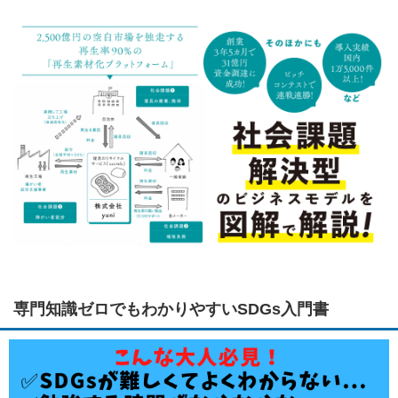
専門知識ゼロでもわかりやすいSDGs入門書