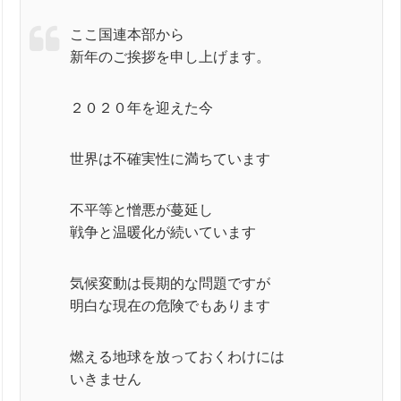
ここ国連本部から
新年のご挨拶を申し上げます。
２０２０年を迎えた今
世界は不確実性に満ちています
不平等と憎悪が蔓延し
戦争と温暖化が続いています
気候変動は長期的な問題ですが
明白な現在の危険でもあります
燃える地球を放っておくわけには
いきません