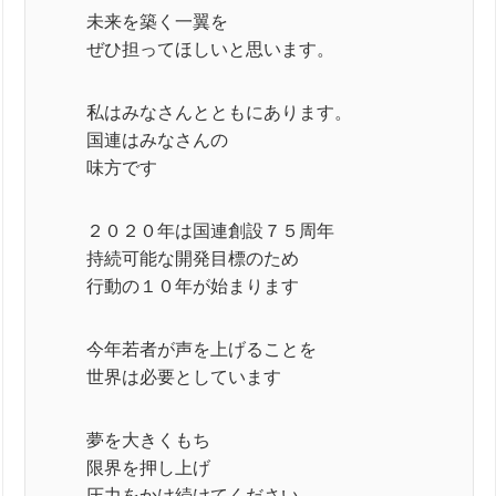
未来を築く一翼を
ぜひ担ってほしいと思います。
私はみなさんとともにあります。
国連はみなさんの
味方です
２０２０年は国連創設７５周年
持続可能な開発目標のため
行動の１０年が始まります
今年若者が声を上げることを
世界は必要としています
夢を大きくもち
限界を押し上げ
圧力をかけ続けてください