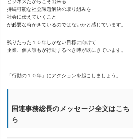
ビジネスだからこそ出来る
持続可能な社会課題解決の取り組みを
社会に伝えていくこと
が必要な時がきているのではないかと感じています。
残りたった１０年しかない目標に向けて
企業、個人誰もが行動するべき時が既にきています。
「行動の１０年」にアクションを起こしましょう。
国連事務総長のメッセージ全文はこち
ら