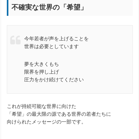
不確実な世界の「希望」
今年若者が声を上げることを
世界は必要としています
夢を大きくもち
限界を押し上げ
圧力をかけ続けてください
これが持続可能な世界に向けた
「希望」の最大限の源である世界の若者たちに
向けられたメッセージの一部です。