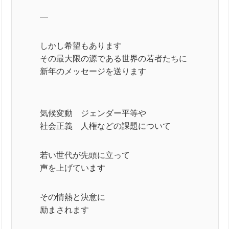
—
しかし希望もあります
その最大限の源である世界の若者たちに
新年のメッセージを送ります
気候変動 ジェンダー平等や
社会正義 人権などの課題について
若い世代が先頭に立って
声を上げています
その情熱と決意に
励まされます