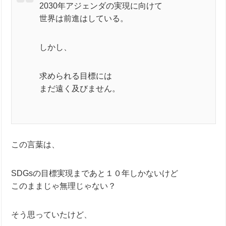
2030年アジェンダの実現に向けて
世界は前進はしている。
しかし、
求められる目標には
まだ遠く及びません。
この言葉は、
SDGsの目標実現まであと１０年しかないけど
このままじゃ無理じゃない？
そう思っていたけど、