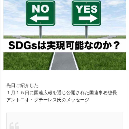
先日ご紹介した
１月１５日に国連広報を通じ公開された国連事務総長
アントニオ・グテーレス氏のメッセージ