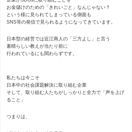
お金儲けのための「きれいごと」なんじゃない？
という様に見られてしまっている側面も
SNS等の発信で見られるようになってきています。
日本型の経営では近江商人の「三方よし」と言う
素晴らしい教えが当たり前に
行われているにも関わらずです。
私たちは今こそ
日本中の社会課題解決に取り組む企業
そして、取り組む人たちがしっかりと全力で「声を上げ
ること」
つまりは、