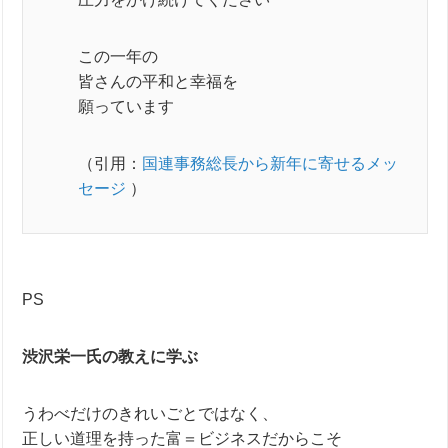
この一年の
皆さんの平和と幸福を
願っています
（引用：
国連事務総長から新年に寄せるメッ
セージ
）
PS
渋沢栄一氏の教えに学ぶ
うわべだけのきれいごとではなく、
正しい道理を持った富＝ビジネスだからこそ