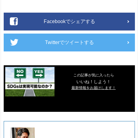
Facebookでシェアする
Twitterでツイートする
この記事が気に入ったら
いいね！しよう！
最新情報をお届けします！