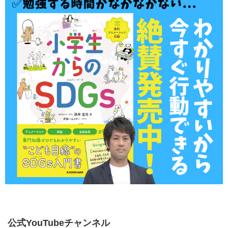
公式YouTubeチャンネル