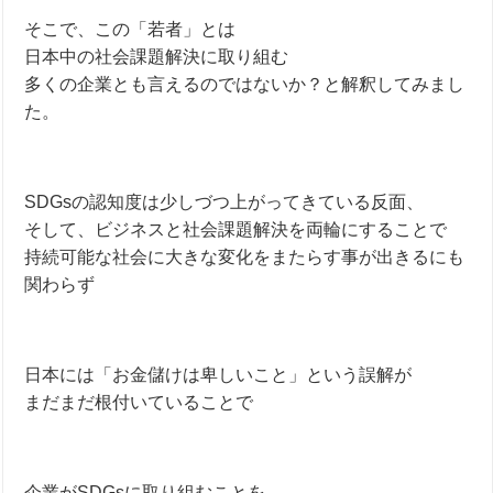
そこで、この「若者」とは
日本中の社会課題解決に取り組む
多くの企業とも言えるのではないか？と解釈してみまし
た。
SDGsの認知度は少しづつ上がってきている反面、
そして、ビジネスと社会課題解決を両輪にすることで
持続可能な社会に大きな変化をまたらす事が出きるにも
関わらず
日本には「お金儲けは卑しいこと」という誤解が
まだまだ根付いていることで
企業がSDGsに取り組むことを