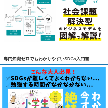
専門知識ゼロでもわかりやすいSDGs入門書