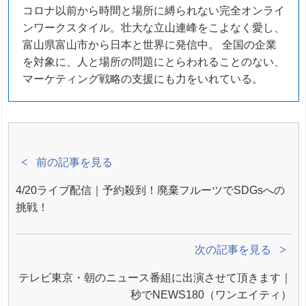
コロナ以前から時間と場所に縛られない完全オンライ
ンワークスタイル。壮大な立山連峰をこよなく愛し、
富山県富山市から日本と世界に発信中。 全国の企業
を対象に、人と場所の問題にとらわれることのない、
マーケティング戦略の支援にも力をいれている。
前の記事を見る
4/20ライブ配信｜予約殺到！廃棄フルーツでSDGsへの
挑戦！
次の記事を見る
テレビ東京・朝のニュース番組に出演させて頂きます｜
秒でNEWS180（ワンエイティ）