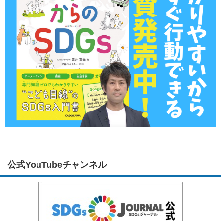
公式YouTubeチャンネル