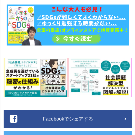
Facebookでシェアする