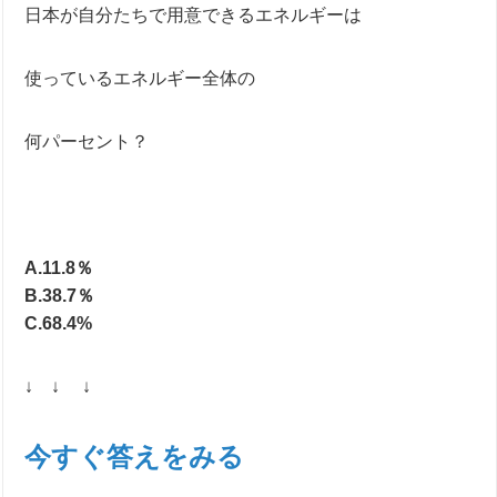
日本が自分たちで用意できるエネルギーは
使っているエネルギー全体の
何パーセント？
A.11.8％
B.38.7％
C.68.4%
↓ ↓ ↓
今すぐ答えをみる