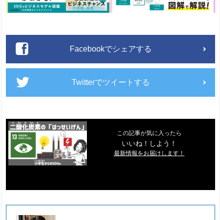
Facebookでシェアする
Twitterでツイートする
この記事が気に入ったら
いいね！しよう！
最新情報をお届けします！