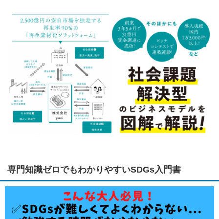
専門知識ゼロでもわかりやすいSDGs入門書