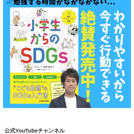
公式YouTubeチャンネル