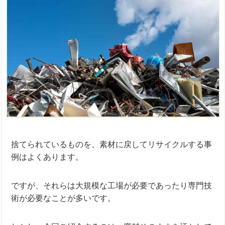
捨てられているものを、素材に戻してリサイクルする事
例はよくあります。
ですが、それらは大規模な工場が必要であったり専門技
術が必要なことが多いです。