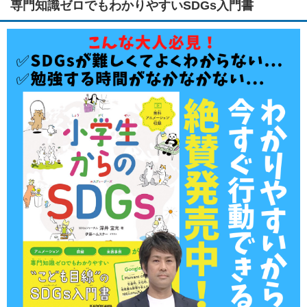
専門知識ゼロでもわかりやすいSDGs入門書