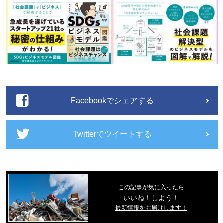
Facebookでシェアする
Twitterでツイートする
この記事が気に入ったら
いいね！しよう！
最新情報をお届けします！