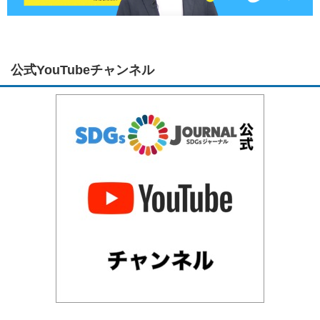
公式YouTubeチャンネル