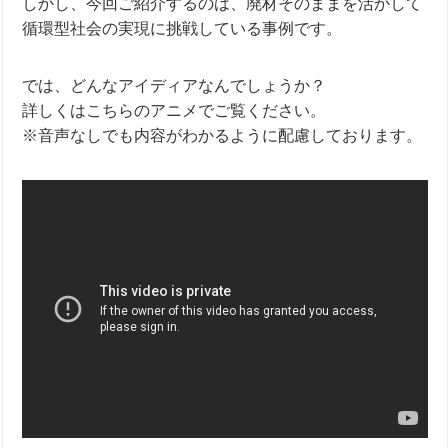
しかし、今回ご紹介するのは、廃材そのままを活かして
循環型社会の実現に挑戦している事例です。
では、どんなアイディアなんでしょうか？
詳しくはこちらのアニメでご覧ください。
※音声なしでも内容がわかるように配慮しております。