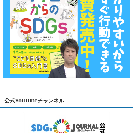
公式YouTubeチャンネル