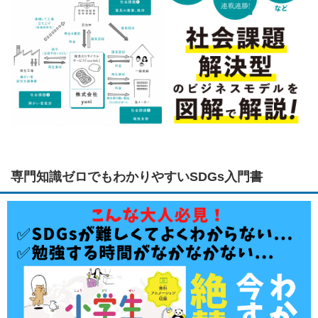
専門知識ゼロでもわかりやすいSDGs入門書