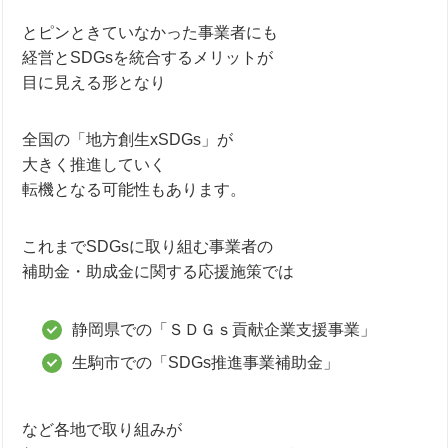
とピンときていなかった事業者にも
経営とSDGsを統合するメリットが
目に見える形となり
全国の「地方創生xSDGs」が
大きく推進していく
転機となる可能性もあります。
これまでSDGsに取り組む事業者の
補助金・助成金に関する応援施策では
静岡県での「ＳＤＧｓ貢献企業支援事業」
生駒市での「SDGs推進事業補助金」
など各地で取り組みが