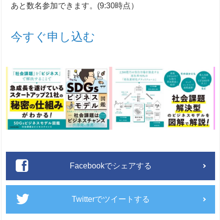
あと数名参加できます。(9:30時点）
今すぐ申し込む
Facebookでシェアする
Twitterでツイートする