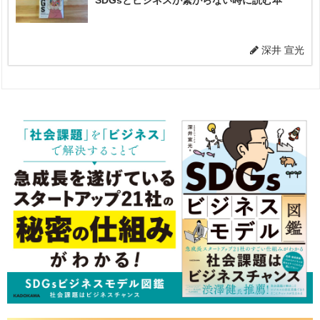
深井 宣光