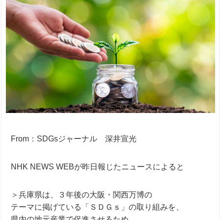
From：SDGsジャーナル 深井宣光
NHK NEWS WEBが昨日報じたニュースによると
＞兵庫県は、３年後の大阪・関西万博の
テーマに掲げている「ＳＤＧｓ」の取り組みを、
県内の地元産業で促進させるため、