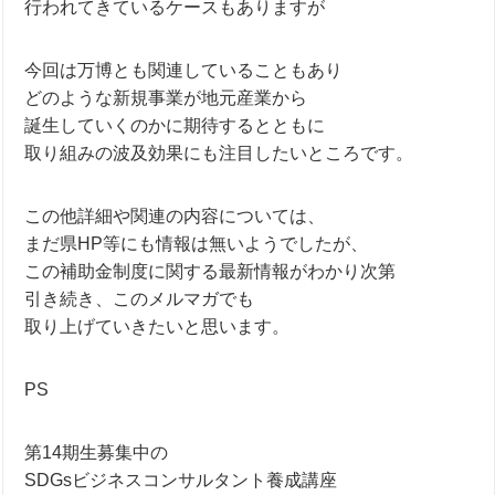
行われてきているケースもありますが
今回は万博とも関連していることもあり
どのような新規事業が地元産業から
誕生していくのかに期待するとともに
取り組みの波及効果にも注目したいところです。
この他詳細や関連の内容については、
まだ県HP等にも情報は無いようでしたが、
この補助金制度に関する最新情報がわかり次第
引き続き、このメルマガでも
取り上げていきたいと思います。
PS
第14期生募集中の
SDGsビジネスコンサルタント養成講座