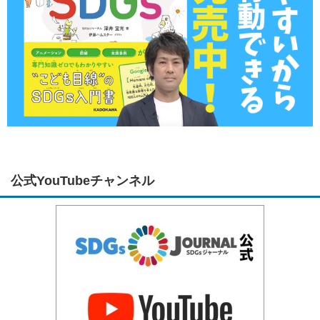
公式YouTubeチャンネル