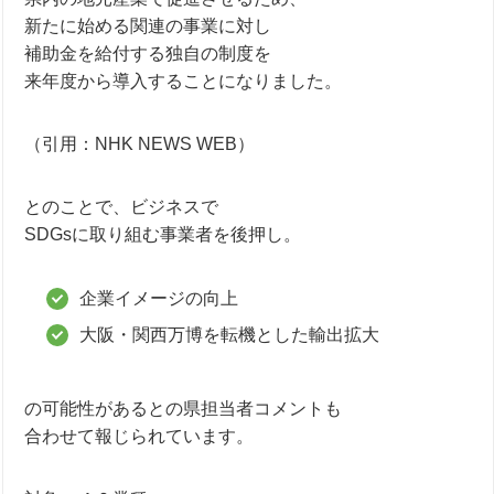
新たに始める関連の事業に対し
補助金を給付する独自の制度を
来年度から導入することになりました。
（引用：NHK NEWS WEB）
とのことで、ビジネスで
SDGsに取り組む事業者を後押し。
企業イメージの向上
大阪・関西万博を転機とした輸出拡大
の可能性があるとの県担当者コメントも
合わせて報じられています。