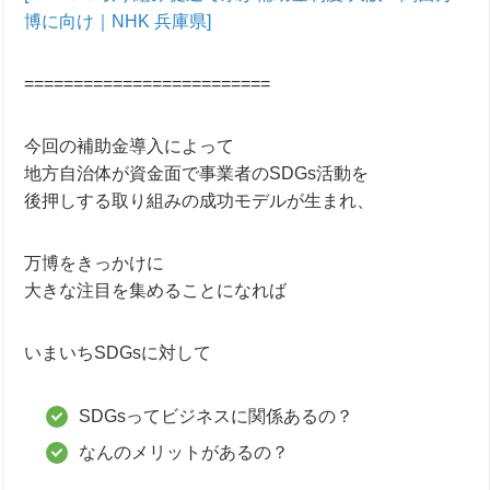
博に向け｜NHK 兵庫県]
=========================
今回の補助金導入によって
地方自治体が資金面で事業者のSDGs活動を
後押しする取り組みの成功モデルが生まれ、
万博をきっかけに
大きな注目を集めることになれば
いまいちSDGsに対して
SDGsってビジネスに関係あるの？
なんのメリットがあるの？