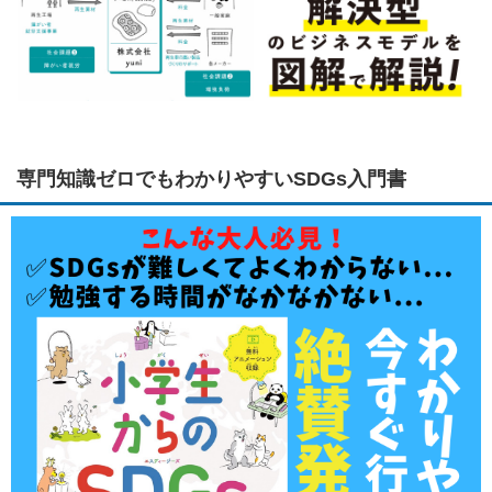
専門知識ゼロでもわかりやすいSDGs入門書