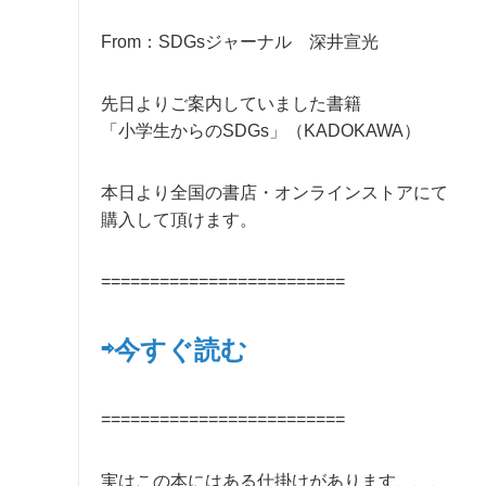
From：SDGsジャーナル 深井宣光
先日よりご案内していました書籍
「小学生からのSDGs」（KADOKAWA）
本日より全国の書店・オンラインストアにて
購入して頂けます。
=========================
⇨今すぐ読む
=========================
実はこの本にはある仕掛けがあります、、、