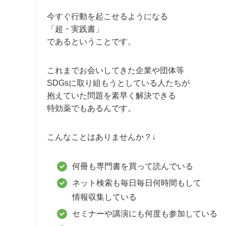
今すぐ行動を起こせるようになる
「超・実践書」
であるということです。
これまでお会いしてきた企業や団体等
SDGsに取り組もうとしている人たちが
抱えていた問題を素早く解決できる
特効薬でもあるんです。
こんなことはありませんか？↓
何冊も専門書を買って読んでいる
ネット検索も毎日毎日何時間もして
情報収集している
セミナーや講演にも何度も参加している