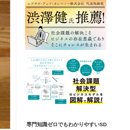
専門知識ゼロでもわかりやすいSD