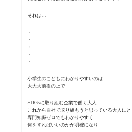
それは…
・
・
・
・
・
小学生のこどもにわかりやすいのは
大大大前提の上で
SDGsに取り組む企業で働く大人
これから自社で取り組もうと思っている大人にと
専門知識ゼロでもわかりやすく
何をすればいいのかが明確になり