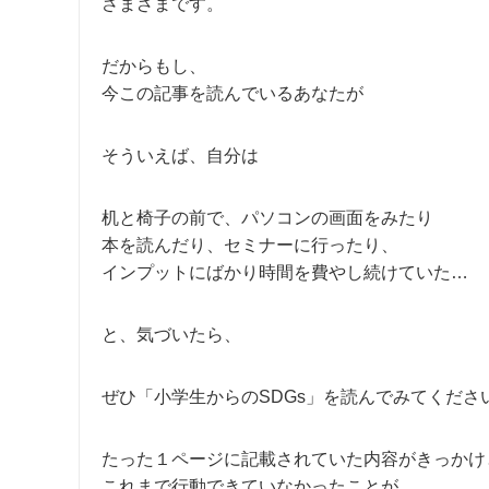
さまざまです。
だからもし、
今この記事を読んでいるあなたが
そういえば、自分は
机と椅子の前で、パソコンの画面をみたり
本を読んだり、セミナーに行ったり、
インプットにばかり時間を費やし続けていた…
と、気づいたら、
ぜひ「小学生からのSDGs」を読んでみてくださ
たった１ページに記載されていた内容がきっかけ
これまで行動できていなかったことが