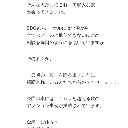
そんな人たちにこれまで膨大な数
出会ってきました。
SDGsジャーナルには全国から
全てのメールに返信できないほどの
相談を毎日のようにを頂いていますが
その多くが、
「最初の一歩」を踏み出すことに
躊躇されている人たちからのメッセージです。
今回の本には、１５０を超える数の
アクション事例が掲載されています。
企業、団体等々