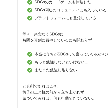
SDGsのカードゲームも体験した
SDGs関連のコミュニティにも入っている
プラットフォームにも登録している
等々、余念なくSDGsに
時間を真剣に費やしているにも関わらず
本当にうちがSDGsって言っていいのかわ
もっと勉強しないといけない…
まだまだ勉強し足りない…
と真剣であればこそ、
椅子の上と机の前から立ち上がれず
気づいてみれば、何も行動できていない…