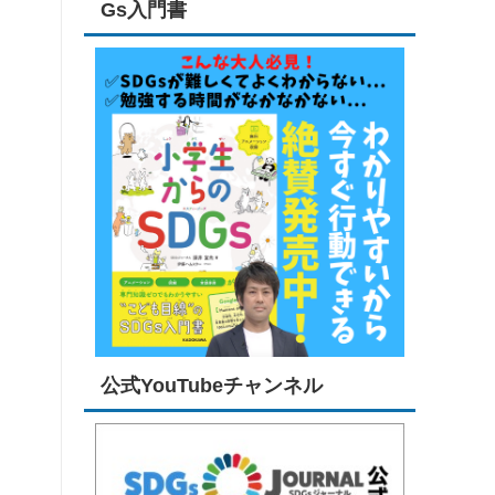
Gs入門書
公式YouTubeチャンネル