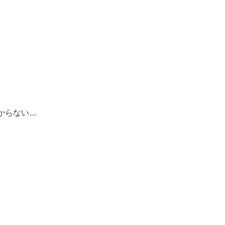
からない…