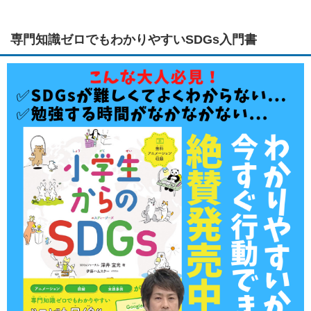
専門知識ゼロでもわかりやすいSDGs入門書