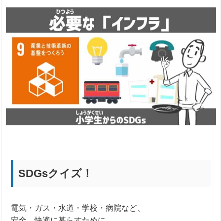
SDGsクイズ！
電気・ガス・水道・学校・病院など、
安全、快適に暮らすために