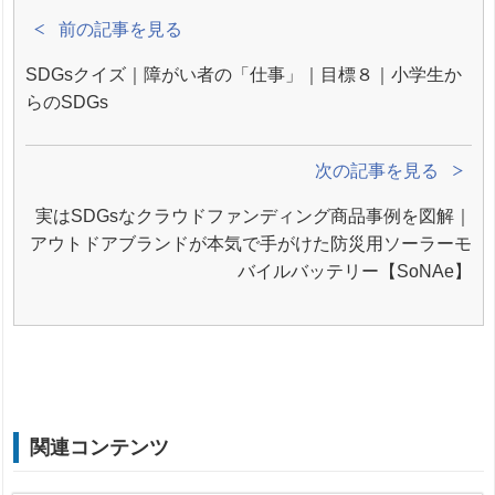
前の記事を見る
SDGsクイズ｜障がい者の「仕事」｜目標８｜小学生か
らのSDGs
次の記事を見る
実はSDGsなクラウドファンディング商品事例を図解｜
アウトドアブランドが本気で手がけた防災用ソーラーモ
バイルバッテリー【SoNAe】
関連コンテンツ