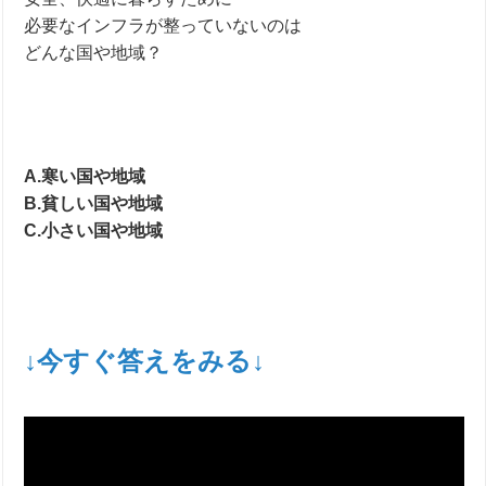
必要なインフラが整っていないのは
どんな国や地域？
A.寒い国や地域
B.貧しい国や地域
C.小さい国や地域
↓今すぐ答えをみる↓