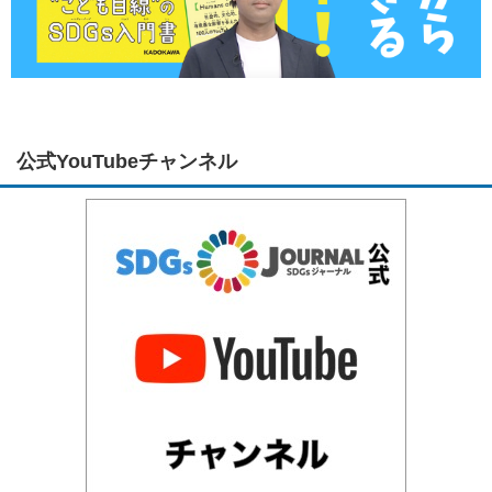
公式YouTubeチャンネル