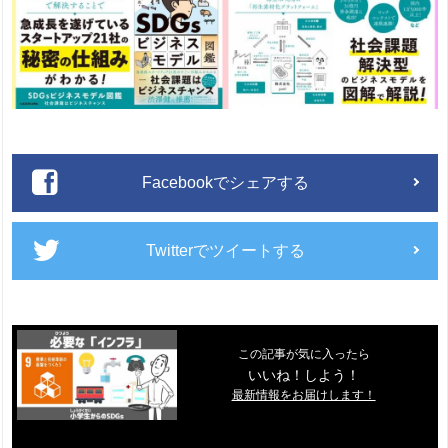
Facebookでシェアする
Twitterでツイートする
この記事が気に入ったら
いいね！しよう！
最新情報をお届けします！