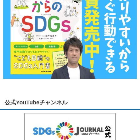
公式YouTubeチャンネル