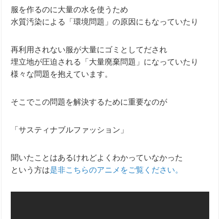
服を作るのに大量の水を使うため
水質汚染による「環境問題」の原因にもなっていたり
再利用されない服が大量にゴミとしてだされ
埋立地が圧迫される
「大量廃棄問題」になっていたり
様々な問題を抱えています。
そこでこの問題を解決するために重要なのが
「サスティナブルファッション」
聞いたことはあるけれどよくわかっていなかった
という方は
是非こちらのアニメをご覧ください。