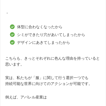
・
体型に合わなくなったから
シミができたり穴があいてしまったから
デザインにあきてしまったから
こちらも、きっとそれぞれに色んな理由を持っていると
思います。
実は、私たちが「服」に関して行う選択一つでも
持続可能な世界に向けてのアクションが可能です。
例えば、
アパレル産業は