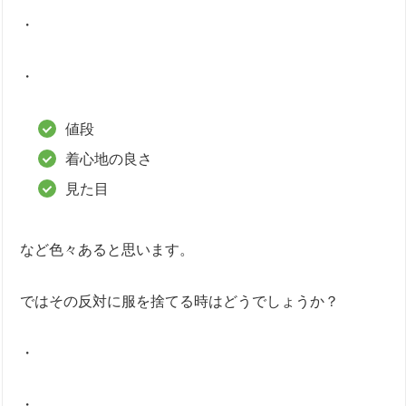
・
・
値段
着心地の良さ
見た目
など色々あると思います。
ではその反対に服を捨てる時はどうでしょうか？
・
・