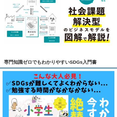
専門知識ゼロでもわかりやすいSDGs入門書