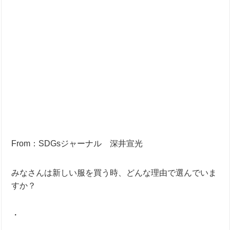
From：SDGsジャーナル 深井宣光
みなさんは新しい服を買う時、どんな理由で選んでいま
すか？
・