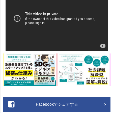
Facebookでシェアする